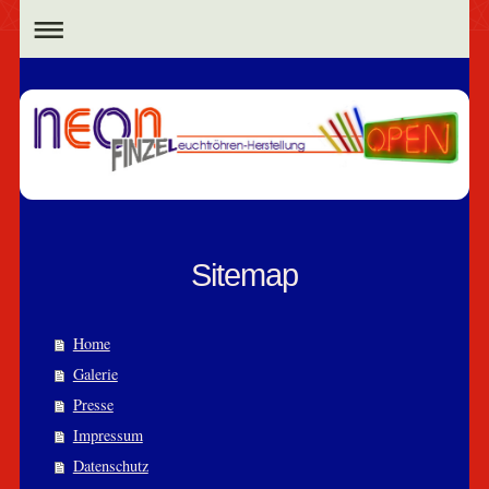
Sitemap
Home
Galerie
Presse
Impressum
Datenschutz