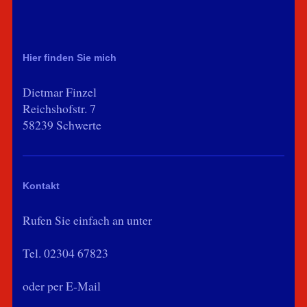
Hier finden Sie mich
Dietmar Finzel
Reichshofstr. 7
58239 Schwerte
Kontakt
Rufen Sie einfach an unter
Tel. 02304 67823
oder per E-Mail